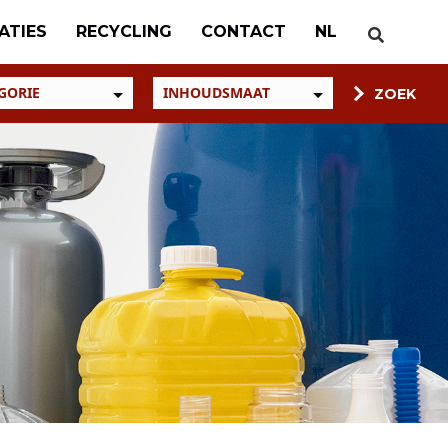
ATIES
RECYCLING
CONTACT
NL