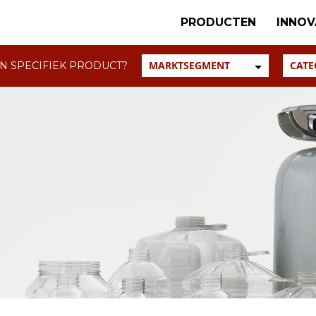
PRODUCTEN
INNOV
N SPECIFIEK PRODUCT?