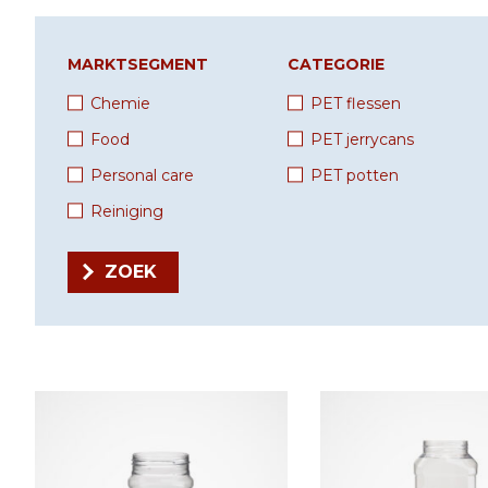
MARKTSEGMENT
CATEGORIE
Chemie
PET flessen
Food
PET jerrycans
Personal care
PET potten
Reiniging