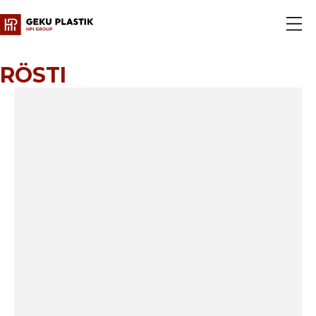
RÖSTI