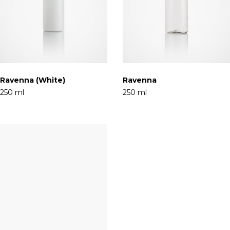
Ravenna (White)
Ravenna
250 ml
250 ml